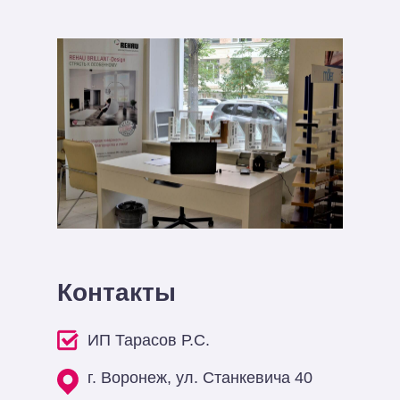
Контакты
ИП Тарасов Р.С.
г. Воронеж, ул. Станкевича 40