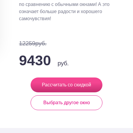
по сравнению с обычными окнами! А это
означает больше радости и хорошего
самочувствия!
12259руб.
9430
руб.
Рассчитать со скидкой
Выбрать другое окно