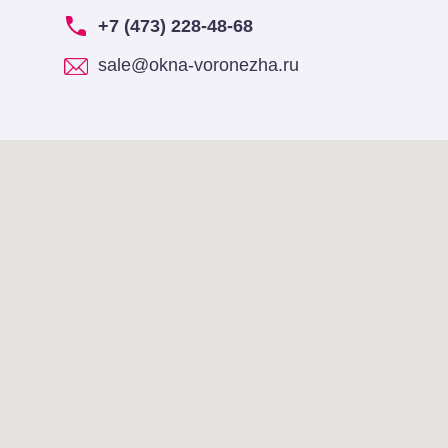
+7 (473) 228-48-68
sale@okna-voronezha.ru