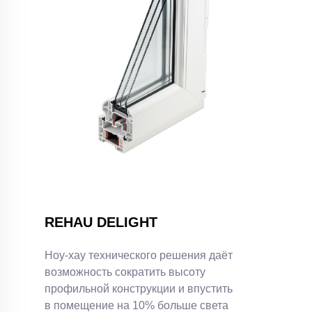
REHAU DELIGHT
Ноу-хау технического решения даёт
возможность сократить высоту
профильной конструкции и впустить
в помещение на 10% больше света